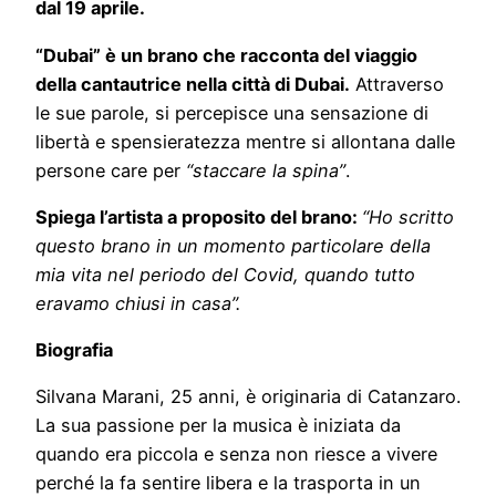
dal 19 aprile.
“Dubai” è un brano che racconta del viaggio
della cantautrice nella città di Dubai.
Attraverso
le sue parole, si percepisce una sensazione di
libertà e spensieratezza mentre si allontana dalle
persone care per
“staccare la spina”
.
Spiega l’artista a proposito del brano:
“Ho scritto
questo brano in un momento particolare della
mia vita nel periodo del Covid, quando tutto
eravamo chiusi in casa”.
Biografia
Silvana Marani, 25 anni, è originaria di Catanzaro.
La sua passione per la musica è iniziata da
quando era piccola e senza non riesce a vivere
perché la fa sentire libera e la trasporta in un