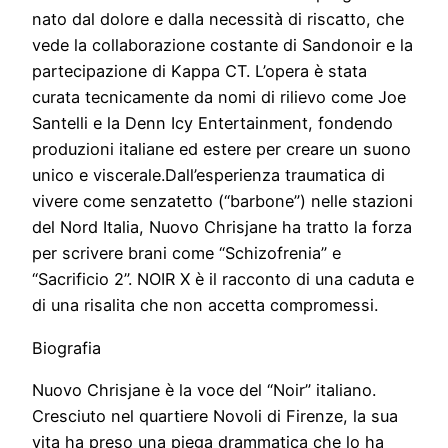
nato dal dolore e dalla necessità di riscatto, che
vede la collaborazione costante di Sandonoir e la
partecipazione di Kappa CT. L’opera è stata
curata tecnicamente da nomi di rilievo come Joe
Santelli e la Denn Icy Entertainment, fondendo
produzioni italiane ed estere per creare un suono
unico e viscerale.Dall’esperienza traumatica di
vivere come senzatetto (“barbone”) nelle stazioni
del Nord Italia, Nuovo Chrisjane ha tratto la forza
per scrivere brani come “Schizofrenia” e
“Sacrificio 2”. NOIR X è il racconto di una caduta e
di una risalita che non accetta compromessi.
Biografia
Nuovo Chrisjane è la voce del “Noir” italiano.
Cresciuto nel quartiere Novoli di Firenze, la sua
vita ha preso una piega drammatica che lo ha