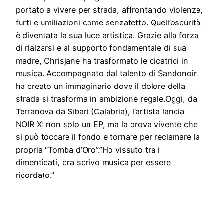
portato a vivere per strada, affrontando violenze,
furti e umiliazioni come senzatetto. Quell’oscurità
è diventata la sua luce artistica. Grazie alla forza
di rialzarsi e al supporto fondamentale di sua
madre, Chrisjane ha trasformato le cicatrici in
musica. Accompagnato dal talento di Sandonoir,
ha creato un immaginario dove il dolore della
strada si trasforma in ambizione regale.Oggi, da
Terranova da Sibari (Calabria), l’artista lancia
NOIR X: non solo un EP, ma la prova vivente che
si può toccare il fondo e tornare per reclamare la
propria “Tomba d’Oro”.”Ho vissuto tra i
dimenticati, ora scrivo musica per essere
ricordato.”