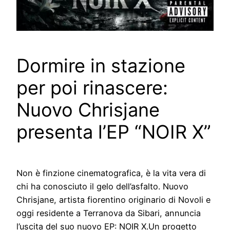
Dormire in stazione
per poi rinascere:
Nuovo Chrisjane
presenta l’EP “NOIR X”
Non è finzione cinematografica, è la vita vera di
chi ha conosciuto il gelo dell’asfalto. Nuovo
Chrisjane, artista fiorentino originario di Novoli e
oggi residente a Terranova da Sibari, annuncia
l’uscita del suo nuovo EP: NOIR X.Un progetto