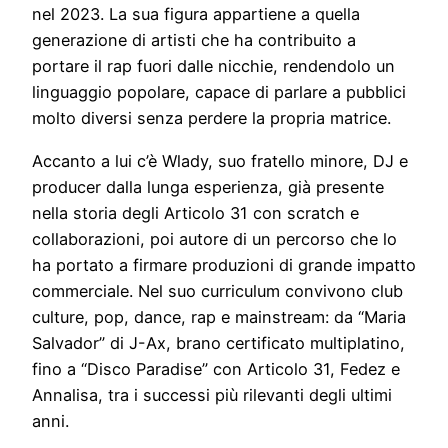
nel 2023. La sua figura appartiene a quella
generazione di artisti che ha contribuito a
portare il rap fuori dalle nicchie, rendendolo un
linguaggio popolare, capace di parlare a pubblici
molto diversi senza perdere la propria matrice.
Accanto a lui c’è Wlady, suo fratello minore, DJ e
producer dalla lunga esperienza, già presente
nella storia degli Articolo 31 con scratch e
collaborazioni, poi autore di un percorso che lo
ha portato a firmare produzioni di grande impatto
commerciale. Nel suo curriculum convivono club
culture, pop, dance, rap e mainstream: da “Maria
Salvador” di J-Ax, brano certificato multiplatino,
fino a “Disco Paradise” con Articolo 31, Fedez e
Annalisa, tra i successi più rilevanti degli ultimi
anni.