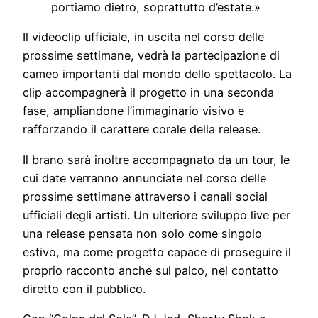
portiamo dietro, soprattutto d’estate.»
Il videoclip ufficiale, in uscita nel corso delle
prossime settimane, vedrà la partecipazione di
cameo importanti dal mondo dello spettacolo. La
clip accompagnerà il progetto in una seconda
fase, ampliandone l’immaginario visivo e
rafforzando il carattere corale della release.
Il brano sarà inoltre accompagnato da un tour, le
cui date verranno annunciate nel corso delle
prossime settimane attraverso i canali social
ufficiali degli artisti. Un ulteriore sviluppo live per
una release pensata non solo come singolo
estivo, ma come progetto capace di proseguire il
proprio racconto anche sul palco, nel contatto
diretto con il pubblico.