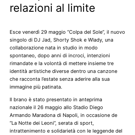
relazioni al limite
Esce venerdì 29 maggio “Colpa del Sole”, il nuovo
singolo di DJ Jad, Shorty Shok e Wlady, una
collaborazione nata in studio in modo
spontaneo, dopo anni di incroci, intenzioni
rimandate e la volontà di mettere insieme tre
identità artistiche diverse dentro una canzone
che racconta l’estate senza aderire alla sua
immagine più patinata.
Il brano è stato presentato in anteprima
nazionale il 26 maggio allo Stadio Diego
Armando Maradona di Napoli, in occasione de
“La Notte dei Leoni”, serata di sport,
intrattenimento e solidarietà con le leggende del