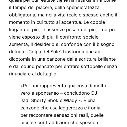
il tempo del piacere, della spensieratezza
obbligatoria, ma nella vita reale è spesso anche il
momento in cui tutto si accentua. Le coppie
litigano di più, le assenze pesano di più, il corpo
viene esposto di più, il confronto sociale
aumenta, il desiderio si confonde con il bisogno
di fuga. “Colpa del Sole” trasforma questa
dicotomia in una canzone dalla scrittura brillante
e dal sound pensato per entrare sottopelle senza
rinunciare al dettaglio.
«Per noi rappresenta qualcosa di molto
vero e spontaneo – concludono DJ
Jad, Shorty Shok e Wlady -. È una
canzone che usa leggerezza e ironia
per raccontare sensazioni reali, quelle
piccole contraddizioni che spesso ci