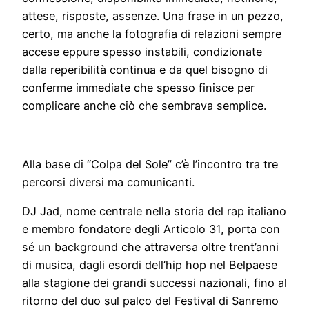
attese, risposte, assenze. Una frase in un pezzo,
certo, ma anche la fotografia di relazioni sempre
accese eppure spesso instabili, condizionate
dalla reperibilità continua e da quel bisogno di
conferme immediate che spesso finisce per
complicare anche ciò che sembrava semplice.
Alla base di “Colpa del Sole” c’è l’incontro tra tre
percorsi diversi ma comunicanti.
DJ Jad, nome centrale nella storia del rap italiano
e membro fondatore degli Articolo 31, porta con
sé un background che attraversa oltre trent’anni
di musica, dagli esordi dell’hip hop nel Belpaese
alla stagione dei grandi successi nazionali, fino al
ritorno del duo sul palco del Festival di Sanremo