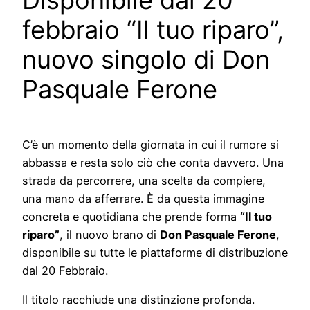
febbraio “Il tuo riparo”,
nuovo singolo di Don
Pasquale Ferone
C’è un momento della giornata in cui il rumore si
abbassa e resta solo ciò che conta davvero. Una
strada da percorrere, una scelta da compiere,
una mano da afferrare. È da questa immagine
concreta e quotidiana che prende forma
“Il tuo
riparo”
, il nuovo brano di
Don Pasquale Ferone
,
disponibile su tutte le piattaforme di distribuzione
dal 20 Febbraio.
Il titolo racchiude una distinzione profonda.