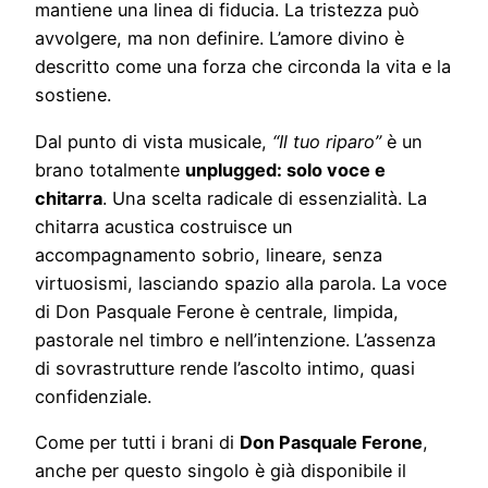
mantiene una linea di fiducia. La tristezza può
avvolgere, ma non definire. L’amore divino è
descritto come una forza che circonda la vita e la
sostiene.
Dal punto di vista musicale,
“Il tuo riparo”
è un
brano totalmente
unplugged: solo voce e
chitarra
. Una scelta radicale di essenzialità. La
chitarra acustica costruisce un
accompagnamento sobrio, lineare, senza
virtuosismi, lasciando spazio alla parola. La voce
di Don Pasquale Ferone è centrale, limpida,
pastorale nel timbro e nell’intenzione. L’assenza
di sovrastrutture rende l’ascolto intimo, quasi
confidenziale.
Come per tutti i brani di
Don Pasquale Ferone
,
anche per questo singolo è già disponibile il