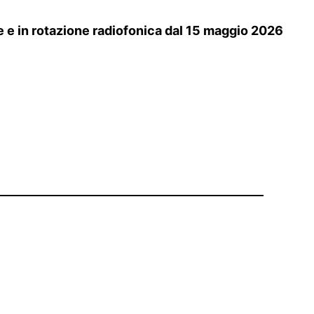
ale e in rotazione radiofonica dal 15 maggio 2026