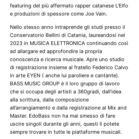
featuring del più affermato rapper catanese L’Elfo
e produzioni di spessore come Joe Vain.
Nello stesso anno intraprende gli studi presso il
Conservatorio Bellini di Catania, laureandosi nel
2023 in MUSICA ELETTRONICA continuando così
ad allargare ed approfondire la propria
conoscenza e ricerca musicale. Apre uno studio
di registrazione insieme al fratello Federico Calvo
in arte EYEN ( anche lui paroliere e cantante).
BASS MUSIC GROUP è il loro gruppo di lavoro
che si occupa degli artisti a 360gradi, dall’idea
alla scrittura, dalla composizione
all’arrangiamento e dalla registrazione al Mix and
Master. EdoBass non ha mai smesso di fare
uscire singoli durante gli anni, questi li potete
sempre trovare in tutte le piattaforme musicali.