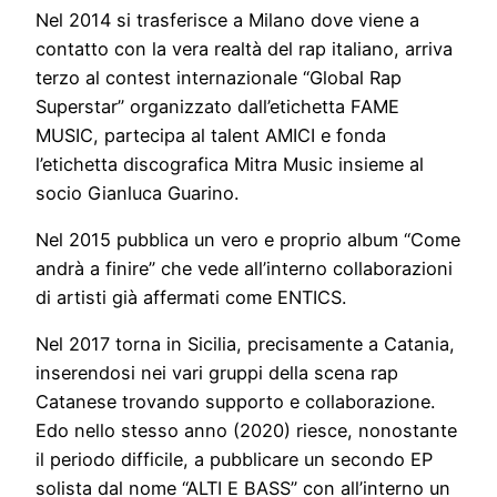
Nel 2014 si trasferisce a Milano dove viene a
contatto con la vera realtà del rap italiano, arriva
terzo al contest internazionale “Global Rap
Superstar” organizzato dall’etichetta FAME
MUSIC, partecipa al talent AMICI e fonda
l’etichetta discografica Mitra Music insieme al
socio Gianluca Guarino.
Nel 2015 pubblica un vero e proprio album “Come
andrà a finire” che vede all’interno collaborazioni
di artisti già affermati come ENTICS.
Nel 2017 torna in Sicilia, precisamente a Catania,
inserendosi nei vari gruppi della scena rap
Catanese trovando supporto e collaborazione.
Edo nello stesso anno (2020) riesce, nonostante
il periodo difficile, a pubblicare un secondo EP
solista dal nome “ALTI E BASS” con all’interno un