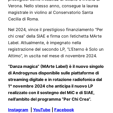
Verona. Nello stesso anno, consegue la laurea
magistrale in violino al Conservatorio Santa
Cecilia di Roma.
Nel 2024, vince il prestigioso finanziamento “Per
chi crea” della SIAE e firma con l’etichetta MArte
Label. Attualmente, è impegnato nella
registrazione del secondo LP, “L’Eterno è Solo un
Attimo”, in uscita nel mese di novembre 2024.
“Danza magica” (MArte Label) è il nuovo singolo
di Androgynus disponibile sulle piattaforme di
streaming digitale e in rotazione radiofonica dal
1° novembre 2024 che anticipa il nuovo LP
realizzato
con
il sostegno del MiC e di SIAE,
nell’ambito del programma “Per Chi Crea”.
Instagram
|
YouTube
|
Facebook