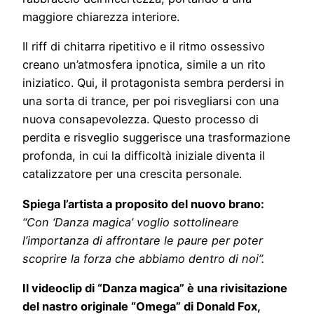
maggiore chiarezza interiore.
Il riff di chitarra ripetitivo e il ritmo ossessivo
creano un’atmosfera ipnotica, simile a un rito
iniziatico. Qui, il protagonista sembra perdersi in
una sorta di trance, per poi risvegliarsi con una
nuova consapevolezza. Questo processo di
perdita e risveglio suggerisce una trasformazione
profonda, in cui la difficoltà iniziale diventa il
catalizzatore per una crescita personale.
Spiega l’artista a proposito del nuovo brano:
“Con ‘Danza magica’ voglio sottolineare
l’importanza di affrontare le paure per poter
scoprire la forza che abbiamo dentro di noi”.
Il videoclip di “Danza magica” è una rivisitazione
del nastro originale “Omega” di Donald Fox,