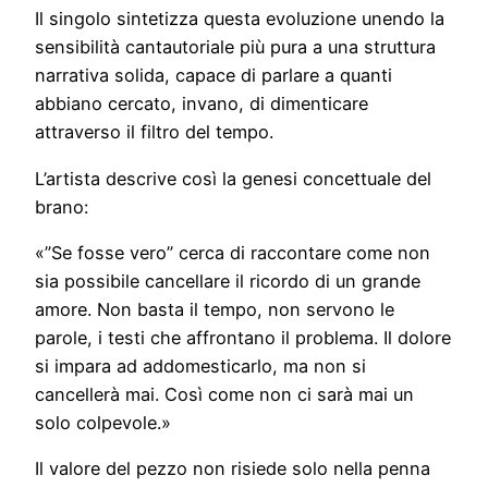
Il singolo sintetizza questa evoluzione unendo la
sensibilità cantautoriale più pura a una struttura
narrativa solida, capace di parlare a quanti
abbiano cercato, invano, di dimenticare
attraverso il filtro del tempo.
L’artista descrive così la genesi concettuale del
brano:
«”Se fosse vero” cerca di raccontare come non
sia possibile cancellare il ricordo di un grande
amore. Non basta il tempo, non servono le
parole, i testi che affrontano il problema. Il dolore
si impara ad addomesticarlo, ma non si
cancellerà mai. Così come non ci sarà mai un
solo colpevole.»
Il valore del pezzo non risiede solo nella penna