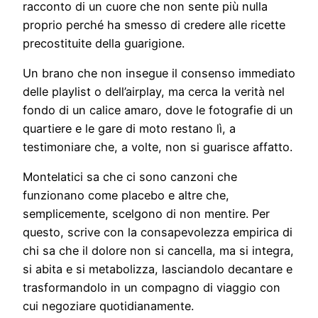
racconto di un cuore che non sente più nulla
proprio perché ha smesso di credere alle ricette
precostituite della guarigione.
Un brano che non insegue il consenso immediato
delle playlist o dell’airplay, ma cerca la verità nel
fondo di un calice amaro, dove le fotografie di un
quartiere e le gare di moto restano lì, a
testimoniare che, a volte, non si guarisce affatto.
Montelatici sa che ci sono canzoni che
funzionano come placebo e altre che,
semplicemente, scelgono di non mentire. Per
questo, scrive con la consapevolezza empirica di
chi sa che il dolore non si cancella, ma si integra,
si abita e si metabolizza, lasciandolo decantare e
trasformandolo in un compagno di viaggio con
cui negoziare quotidianamente.