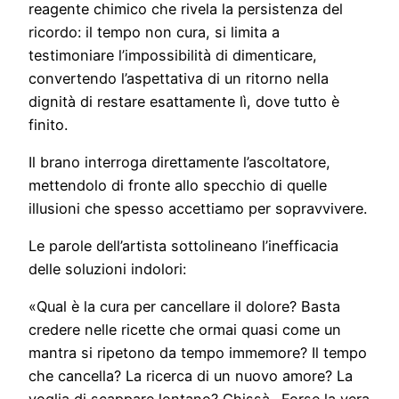
reagente chimico che rivela la persistenza del
ricordo: il tempo non cura, si limita a
testimoniare l’impossibilità di dimenticare,
convertendo l’aspettativa di un ritorno nella
dignità di restare esattamente lì, dove tutto è
finito.
Il brano interroga direttamente l’ascoltatore,
mettendolo di fronte allo specchio di quelle
illusioni che spesso accettiamo per sopravvivere.
Le parole dell’artista sottolineano l’inefficacia
delle soluzioni indolori:
«Qual è la cura per cancellare il dolore? Basta
credere nelle ricette che ormai quasi come un
mantra si ripetono da tempo immemore? Il tempo
che cancella? La ricerca di un nuovo amore? La