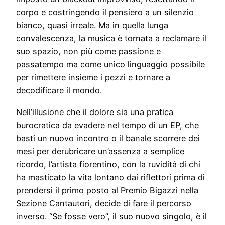
corpo e costringendo il pensiero a un silenzio
bianco, quasi irreale. Ma in quella lunga
convalescenza, la musica è tornata a reclamare il
suo spazio, non più come passione e
passatempo ma come unico linguaggio possibile
per rimettere insieme i pezzi e tornare a
decodificare il mondo.
Nell’illusione che il dolore sia una pratica
burocratica da evadere nel tempo di un EP, che
basti un nuovo incontro o il banale scorrere dei
mesi per derubricare un’assenza a semplice
ricordo, l’artista fiorentino, con la ruvidità di chi
ha masticato la vita lontano dai riflettori prima di
prendersi il primo posto al Premio Bigazzi nella
Sezione Cantautori, decide di fare il percorso
inverso. “Se fosse vero”, il suo nuovo singolo, è il