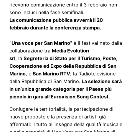
ricevono comunicazione entro il 3 febbraio non
sono inclusi nella fase semifinali.
La comunicazione pubblica avverrà il 20
febbraio durante la conferenza stampa.
“Una voce per San Marino”
è il festival nato dalla
collaborazione tra
Media Evolution
srl,
la
Segreteria di Stato per il Turismo, Poste,
Cooperazione ed Expo della Repubblica di San
Marino
, e
San Marino RTV
, la Radiotelevisione
della Repubblica di San Marino.
La selezione sarà
in un’unica grande categoria per il Paese più
piccolo in gara all’Eurovision Song Contest.
Coniugare la territorialità, la partecipazione di
nuove proposte e la presenza di artisti già
affermati: il tutto all’insegna della qualità musicale