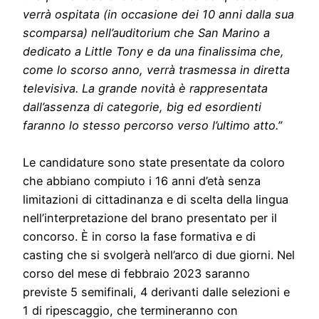
verrà ospitata (in occasione dei 10 anni dalla sua
scomparsa) nell’auditorium che San Marino a
dedicato a Little Tony e da una finalissima che,
come lo scorso anno, verrà trasmessa in diretta
televisiva. La grande novità è rappresentata
dall’assenza di categorie, big ed esordienti
faranno lo stesso percorso verso l’ultimo atto.”
Le candidature sono state presentate da coloro
che abbiano compiuto i 16 anni d’età senza
limitazioni di cittadinanza e di scelta della lingua
nell’interpretazione del brano presentato per il
concorso. È in corso la fase formativa e di
casting che si svolgerà nell’arco di due giorni. Nel
corso del mese di febbraio 2023 saranno
previste 5 semifinali, 4 derivanti dalle selezioni e
1 di ripescaggio, che termineranno con