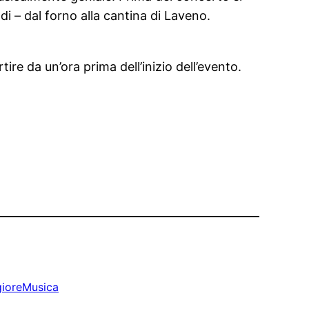
ldi – dal forno alla cantina di Laveno.
rtire da un’ora prima dell’inizio dell’evento.
ioreMusica