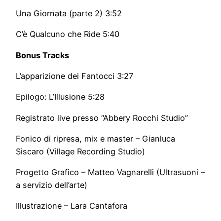
Una Giornata (parte 2) 3:52
C’è Qualcuno che Ride 5:40
Bonus Tracks
L’apparizione dei Fantocci 3:27
Epilogo: L’Illusione 5:28
Registrato live presso “Abbery Rocchi Studio”
Fonico di ripresa, mix e master – Gianluca
Siscaro (Village Recording Studio)
Progetto Grafico – Matteo Vagnarelli (Ultrasuoni –
a servizio dell’arte)
Illustrazione – Lara Cantafora