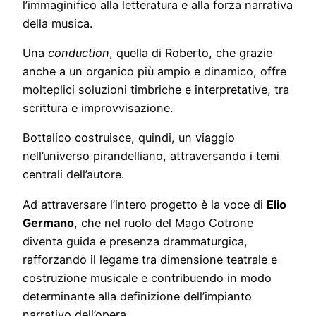
l’immaginifico alla letteratura e alla forza narrativa
della musica.
Una
conduction
, quella di Roberto, che grazie
anche a un organico più ampio e dinamico, offre
molteplici soluzioni timbriche e interpretative, tra
scrittura e improvvisazione.
Bottalico costruisce, quindi, un viaggio
nell’universo pirandelliano, attraversando i temi
centrali dell’autore.
Ad attraversare l’intero progetto è la voce di
Elio
Germano
, che nel ruolo del Mago Cotrone
diventa guida e presenza drammaturgica,
rafforzando il legame tra dimensione teatrale e
costruzione musicale e contribuendo in modo
determinante alla definizione dell’impianto
narrativo dell’opera.