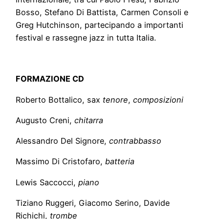
Bosso, Stefano Di Battista, Carmen Consoli e
Greg Hutchinson, partecipando a importanti
festival e rassegne jazz in tutta Italia.
FORMAZIONE CD
Roberto Bottalico, sax
tenore
,
composizioni
Augusto Creni,
chitarra
Alessandro Del Signore,
contrabbasso
Massimo Di Cristofaro,
batteria
Lewis Saccocci,
piano
Tiziano Ruggeri, Giacomo Serino, Davide
Richichi,
trombe