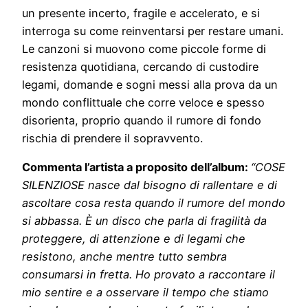
un presente incerto, fragile e accelerato, e si
interroga su come reinventarsi per restare umani.
Le canzoni si muovono come piccole forme di
resistenza quotidiana, cercando di custodire
legami, domande e sogni messi alla prova da un
mondo conflittuale che corre veloce e spesso
disorienta, proprio quando il rumore di fondo
rischia di prendere il sopravvento.
Commenta l’artista a proposito dell’album:
“COSE
SILENZIOSE nasce dal bisogno di rallentare e di
ascoltare cosa resta quando il rumore del mondo
si abbassa. È un disco che parla di fragilità da
proteggere, di attenzione e di legami che
resistono, anche mentre tutto sembra
consumarsi in fretta. Ho provato a raccontare il
mio sentire e a osservare il tempo che stiamo