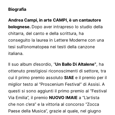
Biografia
Andrea Campi, in arte CAMPI, è un cantautore
bolognese.
Dopo aver intrapreso lo studio della
chitarra, del canto e della scrittura, ha
conseguito la laurea in Lettere Moderne con una
tesi sull’onomatopea nei testi della canzone
italiana.
Il suo album d’esordio, “
Un Ballo Di Altalene”
, ha
ottenuto prestigiosi riconoscimenti di settore, tra
cui il primo premio assoluto
SIAE
e il premio per il
miglior testo al “Proscenium Festival” di Assisi. A
questi si sono aggiunti il primo premio al “Festival
Via Emilia”, il premio
NUOVO IMAIE
a “L’artista
che non c’era” e la vittoria al concorso “Zocca
Paese della Musica”, grazie al quale, nel giugno