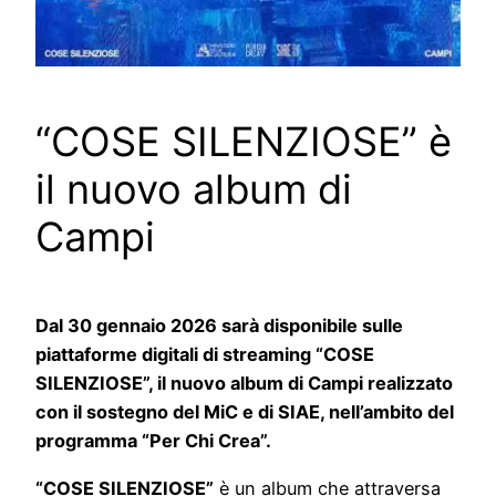
“COSE SILENZIOSE” è
il nuovo album di
Campi
Dal 30 gennaio 2026 sarà disponibile sulle
piattaforme digitali di streaming “COSE
SILENZIOSE”, il nuovo album di Campi realizzato
con il sostegno del MiC e di SIAE, nell’ambito del
programma “Per Chi Crea”.
“COSE SILENZIOSE”
è un album che attraversa