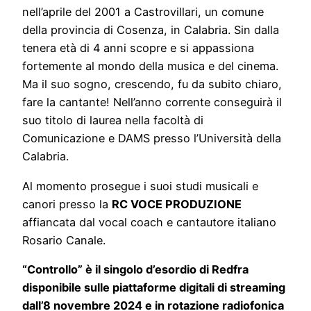
nell’aprile del 2001 a Castrovillari, un comune
della provincia di Cosenza, in Calabria. Sin dalla
tenera età di 4 anni scopre e si appassiona
fortemente al mondo della musica e del cinema.
Ma il suo sogno, crescendo, fu da subito chiaro,
fare la cantante! Nell’anno corrente conseguirà il
suo titolo di laurea nella facoltà di
Comunicazione e DAMS presso l’Università della
Calabria.
Al momento prosegue i suoi studi musicali e
canori presso la
RC VOCE PRODUZIONE
affiancata dal vocal coach e cantautore italiano
Rosario Canale.
“Controllo” è il singolo d’esordio di Redfra
disponibile sulle piattaforme digitali di streaming
dall’8 novembre 2024 e in rotazione radiofonica