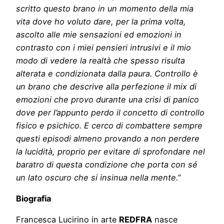
scritto questo brano in un momento della mia
vita dove ho voluto dare, per la prima volta,
ascolto alle mie sensazioni ed emozioni in
contrasto con i miei pensieri intrusivi e il mio
modo di vedere la realtà che spesso risulta
alterata e condizionata dalla paura. Controllo è
un brano che descrive alla perfezione il mix di
emozioni che provo durante una crisi di panico
dove per l’appunto perdo il concetto di controllo
fisico e psichico. E cerco di combattere sempre
questi episodi almeno provando a non perdere
la lucidità, proprio per evitare di sprofondare nel
baratro di questa condizione che porta con sé
un lato oscuro che si insinua nella mente.”
Biografia
Francesca Lucirino in arte
REDFRA
nasce