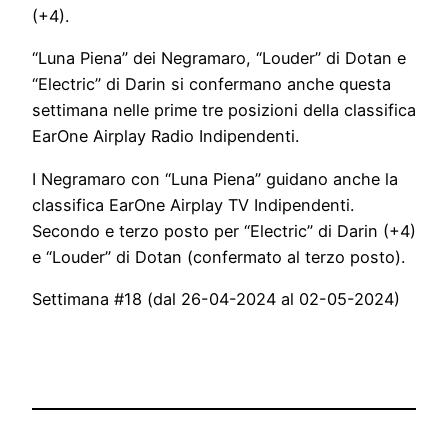
(+4).
“Luna Piena” dei Negramaro, “Louder” di Dotan e
“Electric” di Darin si confermano anche questa
settimana nelle prime tre posizioni della classifica
EarOne Airplay Radio Indipendenti.
I Negramaro con “Luna Piena” guidano anche la
classifica EarOne Airplay TV Indipendenti.
Secondo e terzo posto per “Electric” di Darin (+4)
e “Louder” di Dotan (confermato al terzo posto).
Settimana #18 (dal 26-04-2024 al 02-05-2024)