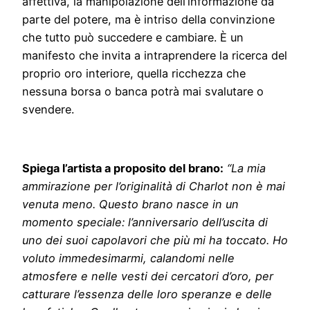
affettiva, la manipolazione dell’informazione da
parte del potere, ma è intriso della convinzione
che tutto può succedere e cambiare. È un
manifesto che invita a intraprendere la ricerca del
proprio oro interiore, quella ricchezza che
nessuna borsa o banca potrà mai svalutare o
svendere.
Spiega l’artista a proposito del brano:
“La mia
ammirazione per l’originalità di Charlot non è mai
venuta meno. Questo brano nasce in un
momento speciale: l’anniversario dell’uscita di
uno dei suoi capolavori che più mi ha toccato. Ho
voluto immedesimarmi, calandomi nelle
atmosfere e nelle vesti dei cercatori d’oro, per
catturare l’essenza delle loro speranze e delle