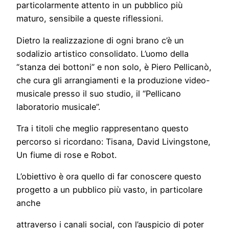
particolarmente attento in un pubblico più
maturo, sensibile a queste riflessioni.
Dietro la realizzazione di ogni brano c’è un
sodalizio artistico consolidato. L’uomo della
“stanza dei bottoni” e non solo, è Piero Pellicanò,
che cura gli arrangiamenti e la produzione video-
musicale presso il suo studio, il “Pellicano
laboratorio musicale”.
Tra i titoli che meglio rappresentano questo
percorso si ricordano: Tisana, David Livingstone,
Un fiume di rose e Robot.
L’obiettivo è ora quello di far conoscere questo
progetto a un pubblico più vasto, in particolare
anche
attraverso i canali social, con l’auspicio di poter