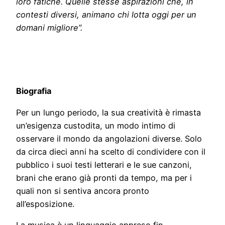
loro fatiche. Quelle stesse aspirazioni che, in
contesti diversi, animano chi lotta oggi per un
domani migliore”.
Biografia
Per un lungo periodo, la sua creatività è rimasta
un’esigenza custodita, un modo intimo di
osservare il mondo da angolazioni diverse. Solo
da circa dieci anni ha scelto di condividere con il
pubblico i suoi testi letterari e le sue canzoni,
brani che erano già pronti da tempo, ma per i
quali non si sentiva ancora pronto
all’esposizione.