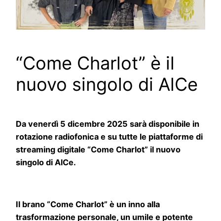
“Come Charlot” è il
nuovo singolo di AlCe
Da venerdì 5 dicembre 2025 sarà disponibile in
rotazione radiofonica e su tutte le piattaforme di
streaming digitale “Come Charlot” il nuovo
singolo di AlCe.
Il brano “Come Charlot” è un inno alla
trasformazione personale, un umile e potente