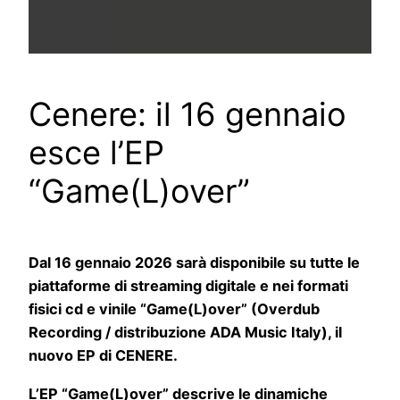
Cenere: il 16 gennaio
esce l’EP
“Game(L)over”
Dal 16 gennaio 2026 sarà disponibile su tutte le
piattaforme di streaming digitale e nei formati
fisici cd e vinile “Game(L)over” (Overdub
Recording / distribuzione ADA Music Italy), il
nuovo EP di CENERE.
L’EP “Game(L)over” descrive le dinamiche