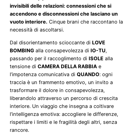
invisibili delle relazioni: connessioni che si
accendono e disconnessioni che lasciano un
vuoto interiore.
Cinque brani che raccontano la
necessità di ascoltarsi.
Dal disorientamento scioccante di
LOVE
BOMBING
alla consapevolezza di
IO-TU
,
passando per il raccoglimento di
ISOLE
alla
tensione di
CAMERA DELLA RABBIA
e
l’impotenza comunicativa di
QUANDO
: ogni
traccia è un frammento emotivo, un invito a
trasformare il dolore in consapevolezza,
liberandolo attraverso un percorso di crescita
interiore. Un viaggio che insegna a coltivare
l’intelligenza emotiva: accogliere le differenze,
rispettare i limiti e le fragilità degli altri, senza
rancore.