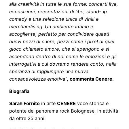
alla creatività in tutte le sue forme: concerti live,
esposizioni, presentazioni di libri, stand-up
comedy e una selezione unica di vinili e
merchandising. Un ambiente intimo e
accogliente, perfetto per condividere questi
nuovi pezzi di cuore, pezzi come i pixel di quel
gioco chiamato amore, che si spengono e si
accendono dentro di noi come le emozioni e gli
interrogativi a cui dovremo rendere conto, nella
speranza di raggiungere una nuova
consapevolezza emotiva”
,
commenta Cenere.
Biografia
Sarah Fornito
in arte
CENERE
voce storica e
potente del panorama rock Bolognese, in attività
da oltre 25 anni.