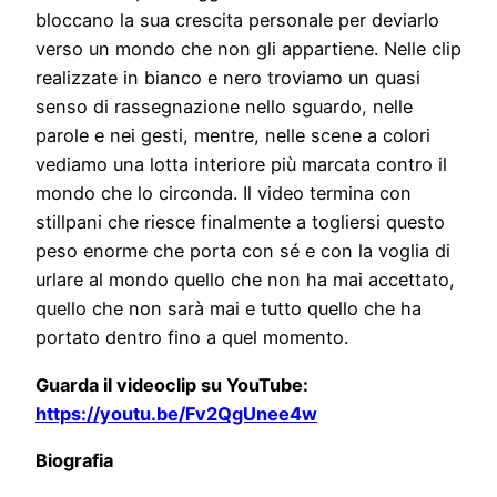
bloccano la sua crescita personale per deviarlo
verso un mondo che non gli appartiene. Nelle clip
realizzate in bianco e nero troviamo un quasi
senso di rassegnazione nello sguardo, nelle
parole e nei gesti, mentre, nelle scene a colori
vediamo una lotta interiore più marcata contro il
mondo che lo circonda. Il video termina con
stillpani che riesce finalmente a togliersi questo
peso enorme che porta con sé e con la voglia di
urlare al mondo quello che non ha mai accettato,
quello che non sarà mai e tutto quello che ha
portato dentro fino a quel momento.
Guarda il videoclip su YouTube:
https://youtu.be/Fv2QgUnee4w
Biografia