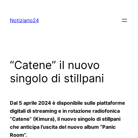
Skip
to
Notiziario24
content
“Catene” il nuovo
singolo di stillpani
Dal 5 aprile 2024 è disponibile sulle piattaforme
digitali di streaming e in rotazione radiofonica
“Catene” (Kimura), il nuovo singolo di stillpani
che anticipa l’uscita del nuovo album “Panic
Room”.