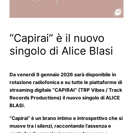
“Capirai” è il nuovo
singolo di Alice Blasi
Da venerdì 9 gennaio 2026 sarà disponibile in
rotazione radiofonica e su tutte le piattaforme di
streaming digitale “CAPIRAI” (TRP Vibes / Track
Records Productions) il nuovo singolo di ALICE
BLASI.
“Capirai” è un brano intimo e introspettivo che si
muove tra i silenzi, raccontando l’assenza e