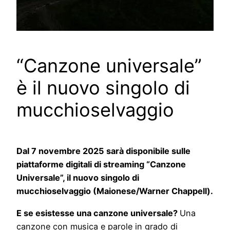
“Canzone universale”
è il nuovo singolo di
mucchioselvaggio
Dal 7 novembre 2025 sarà disponibile sulle
piattaforme digitali di streaming “Canzone
Universale”, il nuovo singolo di
mucchioselvaggio (Maionese/Warner Chappell).
E se esistesse una canzone universale?
Una
canzone con musica e parole in grado di