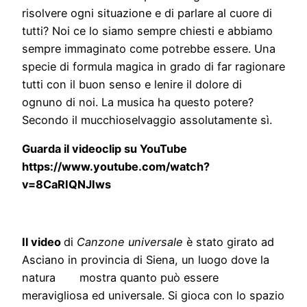
risolvere ogni situazione e di parlare al cuore di
tutti? Noi ce lo siamo sempre chiesti e abbiamo
sempre immaginato come potrebbe essere. Una
specie di formula magica in grado di far ragionare
tutti con il buon senso e lenire il dolore di
ognuno di noi. La musica ha questo potere?
Secondo il mucchioselvaggio assolutamente sì.
Guarda il videoclip su YouTube
https://www.youtube.com/watch?
v=8CaRIQNJIws
Il video
di
Canzone universale
è stato girato ad
Asciano in provincia di Siena, un luogo dove la
natura mostra quanto può essere
meravigliosa ed universale. Si gioca con lo spazio