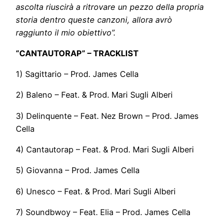
ascolta riuscirà a ritrovare un pezzo della propria
storia dentro queste canzoni, allora avrò
raggiunto il mio obiettivo”.
“CANTAUTORAP” – TRACKLIST
1) Sagittario – Prod. James Cella
2) Baleno – Feat. & Prod. Mari Sugli Alberi
3) Delinquente – Feat. Nez Brown – Prod. James
Cella
4) Cantautorap – Feat. & Prod. Mari Sugli Alberi
5) Giovanna – Prod. James Cella
6) Unesco – Feat. & Prod. Mari Sugli Alberi
7) Soundbwoy – Feat. Elia – Prod. James Cella