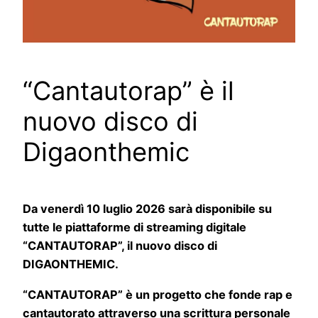
“Cantautorap” è il
nuovo disco di
Digaonthemic
Da venerdì 10 luglio 2026 sarà disponibile su
tutte le piattaforme di streaming digitale
“CANTAUTORAP”, il nuovo disco di
DIGAONTHEMIC.
“CANTAUTORAP” è un progetto che fonde rap e
cantautorato attraverso una scrittura personale