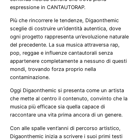
espressione in CANTAUTORAP.
Più che rincorrere le tendenze, Digaonthemic
sceglie di costruire un’identità autentica, dove
ogni progetto rappresenta un’evoluzione naturale
del precedente. La sua musica attraversa rap,
pop, reggae e influenze cantautorali senza
appartenere completamente a nessuno di questi
mondi, trovando forza proprio nella
contaminazione.
Oggi Digaonthemic si presenta come un artista
che mette al centro il contenuto, convinto che la
musica più efficace sia quella capace di
raccontare una vita prima ancora di un genere.
Con alle spalle vent’anni di percorso artistico,
Digaonthemic inizia a scrivere i suoi primi testi