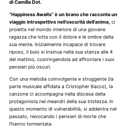
di Camilla Dot.
“Happiness Awaits” è un brano che racconta un
viaggio introspettivo nell’oscurità dell’anima,
ci
proietta nel mondo interiore di una giovane
ragazza che lotta con il dolore e le ombre della
sua mente. Inizialmente incapace di trovare
riposo, il buio si insinua nella sua stanza alle 4
del mattino, costringendola ad affrontare i suoi
pensieri più oscuri.
Con una melodia coinvolgente e struggente (la
parte musicale affidata a Cristopher Bacco), la
canzone ci accompagna nella discesa della
protagonista nei meandri della sua tristezza. In
questo momento di vulnerabilità, si addentra nel
passato, rievocando i pensieri di morte che
l’hanno tormentata.