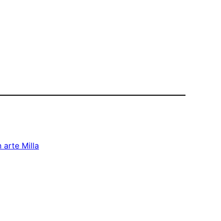
n arte Milla