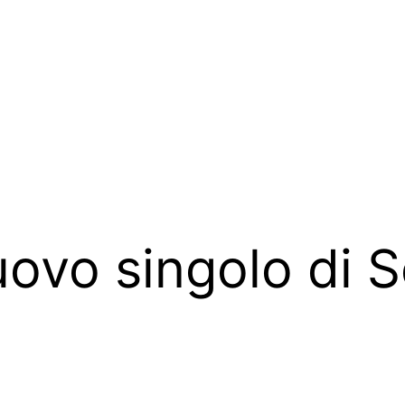
nuovo singolo di S