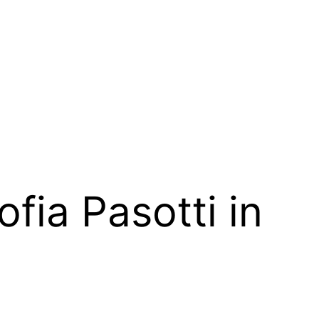
ofia Pasotti in