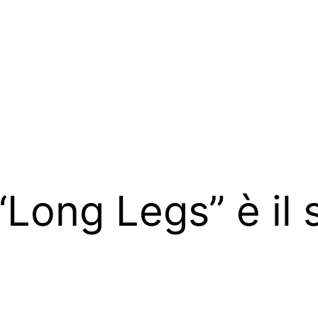
Long Legs” è il 