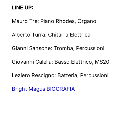
LINE UP:
Mauro Tre: Piano Rhodes, Organo
Alberto Turra: Chitarra Elettrica
Gianni Sansone: Tromba, Percussioni
Giovanni Calella: Basso Elettrico, MS20
Leziero Rescigno: Batteria, Percussioni
Bright Magus BIOGRAFIA