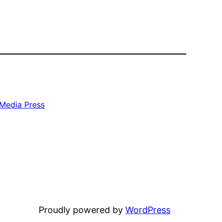
Media Press
Proudly powered by
WordPress