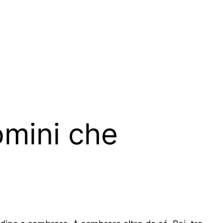
omini che