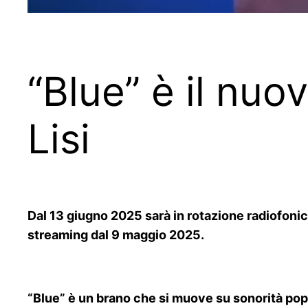
“Blue” è il nuo
Lisi
Dal 13 giugno 2025 sarà in rotazione radiofonica 
streaming dal 9 maggio 2025.
“Blue” è un brano che si muove su sonorità pop