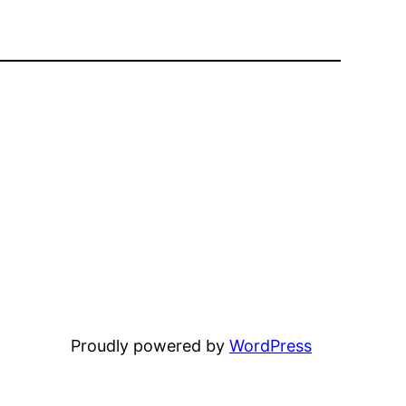
Proudly powered by
WordPress