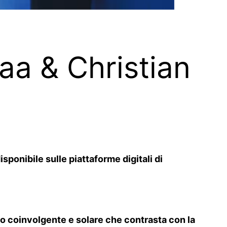
raa & Christian
sponibile sulle piattaforme digitali di
o coinvolgente e solare che contrasta con la