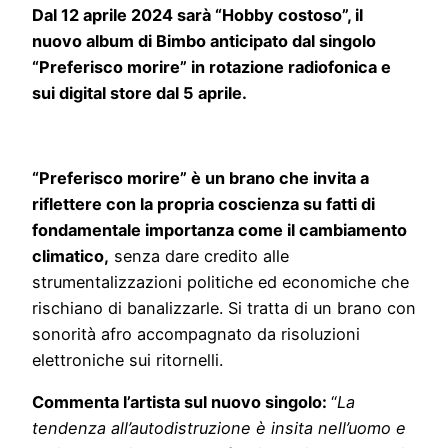
Dal 12 aprile 2024 sarà “Hobby costoso”, il
nuovo album di Bimbo anticipato dal singolo
“Preferisco morire” in rotazione radiofonica e
sui digital store dal 5 aprile.
“Preferisco morire” è un brano che invita a
riflettere con la propria coscienza su fatti di
fondamentale importanza come il cambiamento
climatico,
senza dare credito alle
strumentalizzazioni politiche ed economiche che
rischiano di banalizzarle. Si tratta di un brano con
sonorità afro accompagnato da risoluzioni
elettroniche sui ritornelli.
Commenta l’artista sul nuovo singolo:
“
La
tendenza all’autodistruzione è insita nell’uomo e