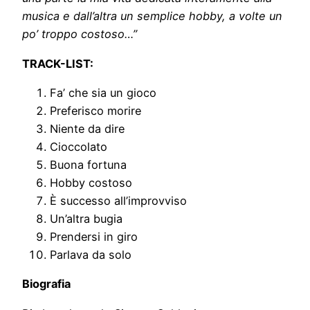
musica e dall’altra un semplice hobby, a volte un
po’ troppo costoso…”
TRACK-LIST:
Fa’ che sia un gioco
Preferisco morire
Niente da dire
Cioccolato
Buona fortuna
Hobby costoso
È successo all’improvviso
Un’altra bugia
Prendersi in giro
Parlava da solo
Biografia