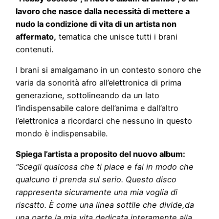
lavoro che nasce dalla necessità di mettere a
nudo la condizione di vita di un artista non
affermato,
tematica che unisce tutti i brani
contenuti.
I brani si amalgamano in un contesto sonoro che
varia da sonorità afro all’elettronica di prima
generazione, sottolineando da un lato
l’indispensabile calore dell’anima e dall’altro
l’elettronica a ricordarci che nessuno in questo
mondo è indispensabile.
Spiega l’artista a proposito del nuovo album:
“Scegli qualcosa che ti piace e fai in modo che
qualcuno ti prenda sul serio. Questo disco
rappresenta sicuramente una mia voglia di
riscatto. È come una linea sottile che divide,da
una parte la mia vita dedicata interamente alla