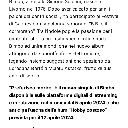
Bimbo, al secolo Simone Soldani, nasce a
Livorno nel 1976. Dopo aver calcato per anni i
palchi dei centri sociali, ha partecipato al Festival
di Cannes con la colonna sonora di “B.B. e il
cormorano”. Tra l’indole pop e la passione per il
cantautorato, la curiosità sperimentale porta
Bimbo ad unire mondi che nel nuovo album
attingono da sonorità afro – elettroniche,
legando insieme suggestioni che spaziano da
Loredana Berté a Mulatu Astatke, frutto di due
anni di lavoro.
“Preferisco morire” è il nuovo singolo di Bimbo
disponibile sulle piattaforme digitali di streaming
e in rotazione radiofonica dal 5 aprile 2024 e che
anticipa l’uscita dell’album “Hobby costoso”
prevista per il 12 aprile 2024.