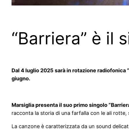
“Barriera” è il 
Dal 4 luglio 2025 sarà in rotazione radiofonica “
giugno.
Marsiglia presenta il suo primo singolo “Barriera
racconta la storia di una farfalla con le ali rotte,
La canzone è caratterizzata da un sound delicat