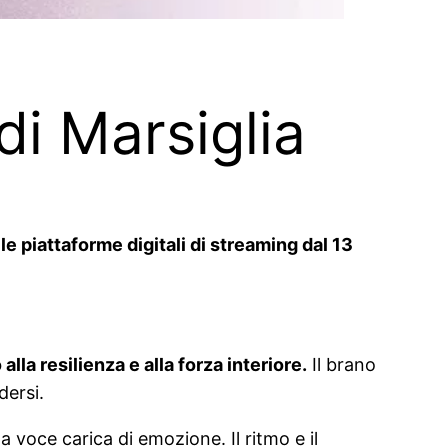
 di Marsiglia
lle piattaforme digitali di streaming dal 13
lla resilienza e alla forza interiore.
Il brano
dersi.
voce carica di emozione. Il ritmo e il