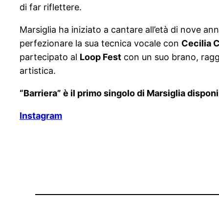
di far riflettere.
Marsiglia ha iniziato a cantare all’età di nove a
perfezionare la sua tecnica vocale con
Cecilia 
partecipato al
Loop Fest
con un suo brano, raggi
artistica.
“Barriera” è il primo singolo di Marsiglia dispon
Instagram