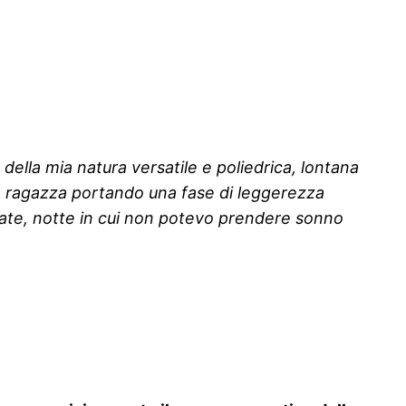
della mia natura versatile e poliedrica, lontana
na ragazza portando una fase di leggerezza
estate, notte in cui non potevo prendere sonno