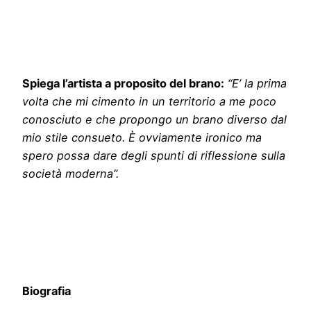
Spiega l’artista a proposito del brano:
“E’ la prima
volta che mi cimento in un territorio a me poco
conosciuto e che propongo un brano diverso dal
mio stile consueto. È ovviamente ironico ma
spero possa dare degli spunti di riflessione sulla
società moderna”.
Biografia