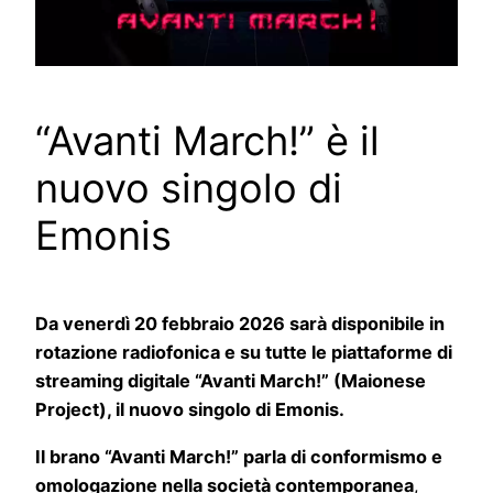
“Avanti March!” è il
nuovo singolo di
Emonis
Da venerdì 20 febbraio 2026 sarà disponibile in
rotazione radiofonica e su tutte le piattaforme di
streaming digitale “Avanti March!” (Maionese
Project), il nuovo singolo di Emonis.
Il brano “Avanti March!” parla di conformismo e
omologazione nella società contemporanea
,