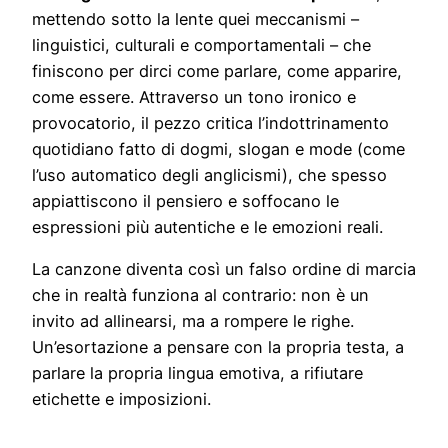
mettendo sotto la lente quei meccanismi –
linguistici, culturali e comportamentali – che
finiscono per dirci come parlare, come apparire,
come essere. Attraverso un tono ironico e
provocatorio, il pezzo critica l’indottrinamento
quotidiano fatto di dogmi, slogan e mode (come
l’uso automatico degli anglicismi), che spesso
appiattiscono il pensiero e soffocano le
espressioni più autentiche e le emozioni reali.
La canzone diventa così un falso ordine di marcia
che in realtà funziona al contrario: non è un
invito ad allinearsi, ma a rompere le righe.
Un’esortazione a pensare con la propria testa, a
parlare la propria lingua emotiva, a rifiutare
etichette e imposizioni.