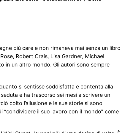
agne più care e non rimaneva mai senza un libro
en Rose, Robert Crais, Lisa Gardner, Michael
 in un altro mondo. Gli autori sono sempre
uanto si sentisse soddisfatta e contenta alla
 seduta e ha trascorso sei mesi a scrivere un
colto l’allusione e le sue storie si sono
 di “condividere il suo lavoro con il mondo” come