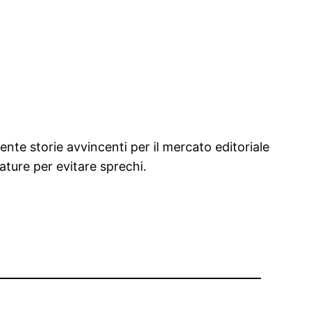
nte storie avvincenti per il mercato editoriale
rature per evitare sprechi.