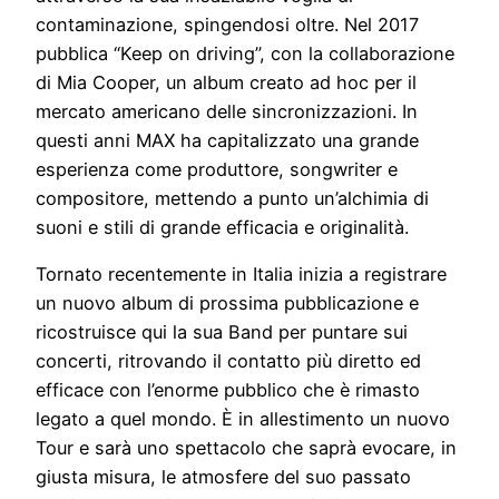
contaminazione, spingendosi oltre. Nel 2017
pubblica “Keep on driving”, con la collaborazione
di Mia Cooper, un album creato ad hoc per il
mercato americano delle sincronizzazioni. In
questi anni MAX ha capitalizzato una grande
esperienza come produttore, songwriter e
compositore, mettendo a punto un’alchimia di
suoni e stili di grande efficacia e originalità.
Tornato recentemente in Italia inizia a registrare
un nuovo album di prossima pubblicazione e
ricostruisce qui la sua Band per puntare sui
concerti, ritrovando il contatto più diretto ed
efficace con l’enorme pubblico che è rimasto
legato a quel mondo. È in allestimento un nuovo
Tour e sarà uno spettacolo che saprà evocare, in
giusta misura, le atmosfere del suo passato