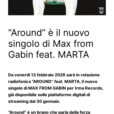
“Around” è il nuovo
singolo di Max from
Gabin feat. MARTA
Da venerdì 13 febbraio 2026 sarà in rotazione
radiofonica “AROUND”
feat.
MARTA, il nuovo
singolo di MAX FROM GABIN per Irma Records,
già disponibile sulle piattaforme digitali di
streaming dal 30 gennaio.
“Around” è un brano che parla della forza