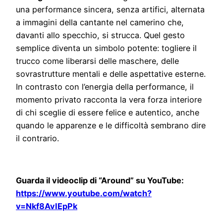
una performance sincera, senza artifici, alternata
a immagini della cantante nel camerino che,
davanti allo specchio, si strucca. Quel gesto
semplice diventa un simbolo potente: togliere il
trucco come liberarsi delle maschere, delle
sovrastrutture mentali e delle aspettative esterne.
In contrasto con l’energia della performance, il
momento privato racconta la vera forza interiore
di chi sceglie di essere felice e autentico, anche
quando le apparenze e le difficoltà sembrano dire
il contrario.
Guarda il videoclip di “Around” su YouTube:
https://www.youtube.com/watch?
v=Nkf8AvIEpPk