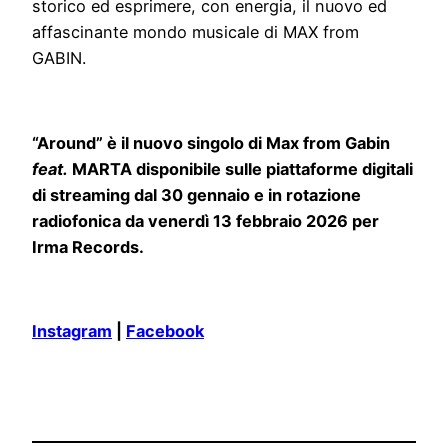
storico ed esprimere, con energia, il nuovo ed
affascinante mondo musicale di MAX from
GABIN.
“Around” è il nuovo singolo di Max from Gabin
feat.
MARTA disponibile sulle piattaforme digitali
di streaming dal 30 gennaio e in rotazione
radiofonica da venerdì 13 febbraio 2026 per
Irma Records.
Instagram
|
Facebook