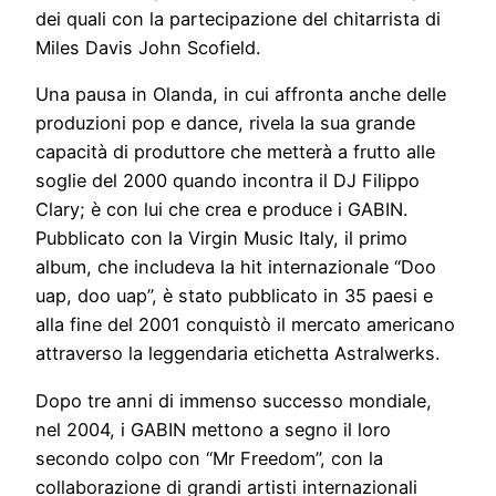
dei quali con la partecipazione del chitarrista di
Miles Davis John Scofield.
Una pausa in Olanda, in cui affronta anche delle
produzioni pop e dance, rivela la sua grande
capacità di produttore che metterà a frutto alle
soglie del 2000 quando incontra il DJ Filippo
Clary; è con lui che crea e produce i GABIN.
Pubblicato con la Virgin Music Italy, il primo
album, che includeva la hit internazionale “Doo
uap, doo uap”, è stato pubblicato in 35 paesi e
alla fine del 2001 conquistò il mercato americano
attraverso la leggendaria etichetta Astralwerks.
Dopo tre anni di immenso successo mondiale,
nel 2004, i GABIN mettono a segno il loro
secondo colpo con “Mr Freedom”, con la
collaborazione di grandi artisti internazionali