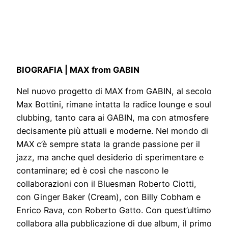
BIOGRAFIA |
MAX from GABIN
Nel nuovo progetto di MAX from GABIN, al secolo
Max Bottini, rimane intatta la radice lounge e soul
clubbing, tanto cara ai GABIN, ma con atmosfere
decisamente più attuali e moderne. Nel mondo di
MAX c’è sempre stata la grande passione per il
jazz, ma anche quel desiderio di sperimentare e
contaminare; ed è così che nascono le
collaborazioni con il Bluesman Roberto Ciotti,
con Ginger Baker (Cream), con Billy Cobham e
Enrico Rava, con Roberto Gatto. Con quest’ultimo
collabora alla pubblicazione di due album, il primo