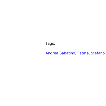
Tags:
Andrea Sabatino
, 
Fatata
, 
Stefano