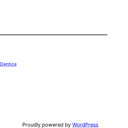
 Dentice
Proudly powered by
WordPress