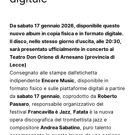
Da sabato 17 gennaio 2026, disponibile questo
nuovo album in copia fisica e in formato digitale.
Il disco, nello stesso giorno d’uscita, alle 20:30,
sarà presentato ufficialmente in concerto al
Teatro Don Orione di Arnesano (provincia di
Lecce)
Consegnato alle stampe dall’etichetta
indipendente
Encore Music
, disponibile in
formato fisico e sulle piattaforme digitali a partire
da
sabato 17 gennaio
, coprodotto da
Roberto
Passaro
, responsabile organizzativo del
festival
Francavilla è Jazz
,
Fatata
è la nuova
opera discografica del trombettista jazz e
compositore
Andrea Sabatino
, puro talento