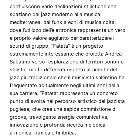
confluiscono varie declinazioni stilistiche che
spaziano dal jazz moderno alla musica
mediterranea, dal funk a echi di musica colta,
dove l’utilizzo dell’elettronica rappresenta un vero
e proprio valore aggiunto per caratterizzare il
sound di gruppo, “Fatata” è un progetto
estremamente interessante che proietta Andrea
Sabatino verso l’esplorazione di territori sonori e
stilistici molto differenti rispetto all’ambito del
jazz più tradizionale che il musicista salentino ha
frequentato abitualmente negli ultimi anni della
sua carriera. “Fatata” rappresenta un concreto
punto di svolta nel percorso artistico del jazzista
pugliese, che crea una sapida commistione di
groove, travolgente energia comunicativa,
innovazione e profonda ricerca melodica,
armonica, ritmica e timbrica.