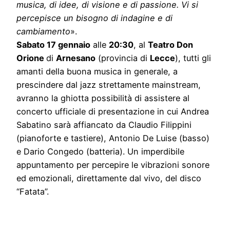
musica, di idee, di visione e di passione. Vi si
percepisce un bisogno di indagine e di
cambiamento
».
Sabato 17 gennaio
alle
20:30
, al
Teatro Don
Orione
di
Arnesano
(provincia di
Lecce
), tutti gli
amanti della buona musica in generale, a
prescindere dal jazz strettamente mainstream,
avranno la ghiotta possibilità di assistere al
concerto ufficiale di presentazione in cui Andrea
Sabatino sarà affiancato da Claudio Filippini
(pianoforte e tastiere), Antonio De Luise (basso)
e Dario Congedo (batteria). Un imperdibile
appuntamento per percepire le vibrazioni sonore
ed emozionali, direttamente dal vivo, del disco
“Fatata”.