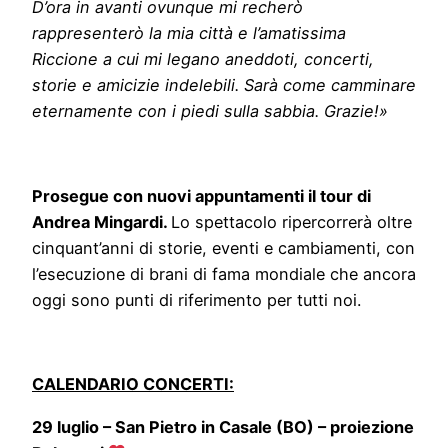
D’ora in avanti ovunque mi recherò
rappresenterò la mia città e l’amatissima
Riccione a cui mi legano aneddoti, concerti,
storie e amicizie indelebili. Sarà come camminare
eternamente con i piedi sulla sabbia. Grazie!»
Prosegue con nuovi appuntamenti il tour di
Andrea Mingardi.
Lo spettacolo ripercorrerà oltre
cinquant’anni di storie, eventi e cambiamenti, con
l’esecuzione di brani di fama mondiale che ancora
oggi sono punti di riferimento per tutti noi.
CALENDARIO CONCERTI:
29 luglio – San Pietro in Casale (BO) – proiezione