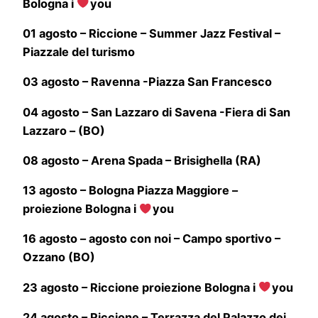
Bologna i
you
01 agosto – Riccione – Summer Jazz Festival –
Piazzale del turismo
03 agosto – Ravenna -Piazza San Francesco
04 agosto – San Lazzaro di Savena -Fiera di San
Lazzaro – (BO)
08 agosto – Arena Spada – Brisighella (RA)
13 agosto – Bologna Piazza Maggiore –
proiezione Bologna i
you
16 agosto – agosto con noi – Campo sportivo –
Ozzano (BO)
23 agosto – Riccione proiezione Bologna i
you
24 agosto – Riccione – Terrazza del Palazzo dei