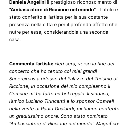
Daniela Angelini
il prestigioso riconoscimento di
“Ambasciatore di Riccione nel mondo”
. Il titolo è
stato conferito all’artista per la sua costante
presenza nella città e per il profondo affetto che
nutre per essa, considerandola una seconda
casa.
Commenta l’artista:
«Ieri sera, verso la fine del
concerto che ho tenuto coi miei grandi
Supercircus a ridosso del Palazzo del Turismo di
Riccione, in occasione del mio compleanno il
Comune mi ha fatto un bel regalo. Il sindaco,
l’amico Luciano Tirincanti e lo sponsor Coswell
nella veste di Paolo Gualandi, mi hanno conferito
un graditissimo onore. Sono stato nominato
“Ambasciatore di Riccione nel mondo”. Magnifico!