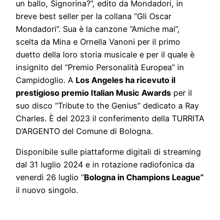
un ballo, Signorina?”, edito da Mondadori, in
breve best seller per la collana “Gli Oscar
Mondadori”. Sua è la canzone “Amiche mai”,
scelta da Mina e Ornella Vanoni per il primo
duetto della loro storia musicale e per il quale è
insignito del “Premio Personalità Europea” in
Campidoglio. A
Los Angeles ha ricevuto il
prestigioso premio Italian Music Awards
per il
suo disco “Tribute to the Genius” dedicato a Ray
Charles. È del 2023 il conferimento della TURRITA
D’ARGENTO del Comune di Bologna.
Disponibile sulle piattaforme digitali di streaming
dal 31 luglio 2024 e in rotazione radiofonica da
venerdì 26 luglio “
Bologna in Champions League”
il nuovo singolo.