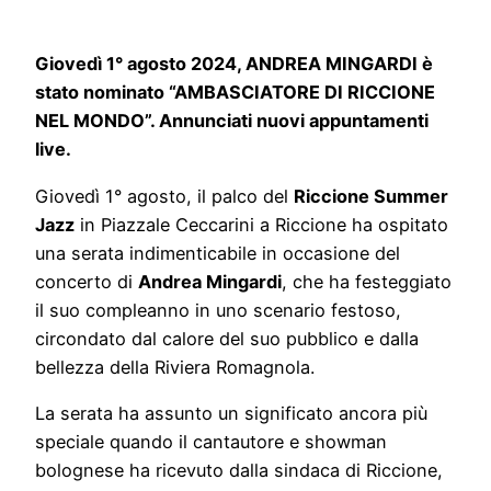
Giovedì 1° agosto 2024, ANDREA MINGARDI è
stato nominato “AMBASCIATORE DI RICCIONE
NEL MONDO”. Annunciati nuovi appuntamenti
live.
Giovedì 1° agosto, il palco del
Riccione Summer
Jazz
in Piazzale Ceccarini a Riccione ha ospitato
una serata indimenticabile in occasione del
concerto di
Andrea Mingardi
, che ha festeggiato
il suo compleanno in uno scenario festoso,
circondato dal calore del suo pubblico e dalla
bellezza della Riviera Romagnola.
La serata ha assunto un significato ancora più
speciale quando il cantautore e showman
bolognese ha ricevuto dalla sindaca di Riccione,