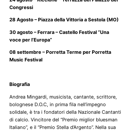
Congressi
28 Agosto – Piazza della Vittoria a Sestola (MO)
30 agosto – Ferrara – Castello Festival “Una
voce per l’Europa”
08 settembre – Porretta Terme per Porretta
Music Festival
Biografia
Andrea Mingardi, musicista, cantante, scrittore,
bolognese D.O.C, in prima fila nell’impegno
solidale, è tra i fondatori della Nazionale Cantanti
di calcio. Vincitore del “Premio miglior bluesman
Italiano”, e il “Premio Stella d’Argento”. Nella sua