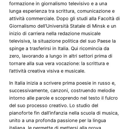
formazione in giornalismo televisivo e a una
lunga esperienza tra scrittura, comunicazione e
attività commerciale. Dopo gli studi alla Facoltà di
Giornalismo dell’Università Statale di Minsk e un
inizio di carriera nella redazione musicale
televisiva, la situazione politica del suo Paese la
spinge a trasferirsi in Italia. Qui ricomincia da
zero, lavorando a lungo in altri settori prima di
tornare alla sua vera vocazione: la scrittura e
l’attività creativa visiva e musicale.
In Italia inizia a scrivere prima poesie in russo e,
successivamente, canzoni, costruendo melodie
intorno alle parole e scoprendo nel testo il fulcro
del suo processo creativo. Lo studio del
pianoforte fin dall’infanzia nella scuola di musica,
unito a una profonda passione per la lingua
italiana, le permette di mettersi alla prova