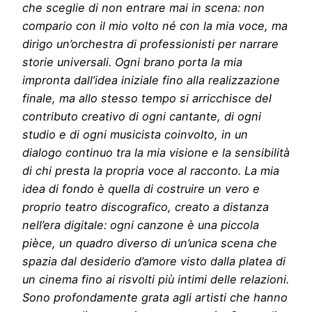
che sceglie di non entrare mai in scena: non
compario con il mio volto né con la mia voce, ma
dirigo un’orchestra di professionisti per narrare
storie universali. Ogni brano porta la mia
impronta dall’idea iniziale fino alla realizzazione
finale, ma allo stesso tempo si arricchisce del
contributo creativo di ogni cantante, di ogni
studio e di ogni musicista coinvolto, in un
dialogo continuo tra la mia visione e la sensibilità
di chi presta la propria voce al racconto. La mia
idea di fondo è quella di costruire un vero e
proprio teatro discografico, creato a distanza
nell’era digitale: ogni canzone è una piccola
pièce, un quadro diverso di un’unica scena che
spazia dal desiderio d’amore visto dalla platea di
un cinema fino ai risvolti più intimi delle relazioni.
Sono profondamente grata agli artisti che hanno