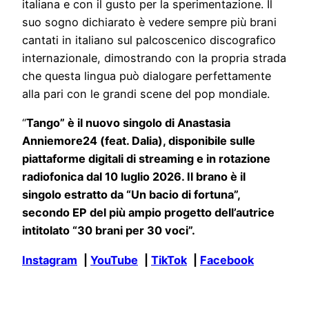
italiana e con il gusto per la sperimentazione. Il
suo sogno dichiarato è vedere sempre più brani
cantati in italiano sul palcoscenico discografico
internazionale, dimostrando con la propria strada
che questa lingua può dialogare perfettamente
alla pari con le grandi scene del pop mondiale.
“
Tango” è il nuovo singolo di Anastasia
Anniemore24 (feat. Dalia), disponibile sulle
piattaforme digitali di streaming e in rotazione
radiofonica dal 10 luglio 2026. Il brano è il
singolo estratto da “Un bacio di fortuna”,
secondo EP del più ampio progetto dell’autrice
intitolato “30 brani per 30 voci”.
Instagram
|
YouTube
|
TikTok
|
Facebook