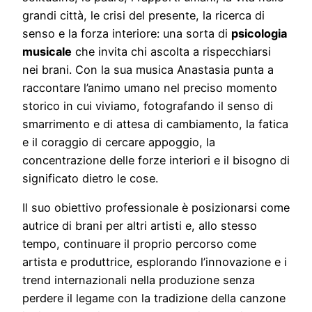
grandi città, le crisi del presente, la ricerca di
senso e la forza interiore: una sorta di
psicologia
musicale
che invita chi ascolta a rispecchiarsi
nei brani. Con la sua musica Anastasia punta a
raccontare l’animo umano nel preciso momento
storico in cui viviamo, fotografando il senso di
smarrimento e di attesa di cambiamento, la fatica
e il coraggio di cercare appoggio, la
concentrazione delle forze interiori e il bisogno di
significato dietro le cose.
Il suo obiettivo professionale è posizionarsi come
autrice di brani per altri artisti e, allo stesso
tempo, continuare il proprio percorso come
artista e produttrice, esplorando l’innovazione e i
trend internazionali nella produzione senza
perdere il legame con la tradizione della canzone