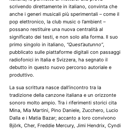
scrivendo direttamente in italiano, convinta che
anche i generi musicali più sperimentali – come il
pop elettronico, la club music o l’ambient –
possano restituire una nuova centralità al
significato dei testi, e non solo alla forma. Il suo
primo singolo in italiano,
“Quest’autunno”
,
pubblicato sulle piattaforme digitali con passaggi
radiofonici in Italia e Svizzera, ha segnato il
debutto in questo nuovo percorso autoriale e
produttivo.
La sua scrittura nasce dall’incontro tra la
tradizione della canzone italiana e un orizzonte
sonoro molto ampio. Tra i riferimenti storici cita
Mina, Mia Martini, Pino Daniele, Zucchero, Lucio
Dalla e i Matia Bazar; accanto a loro convivono
Björk, Cher, Freddie Mercury, Jimi Hendrix, Cyndi