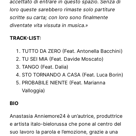
accettato di entrare in questo spazio. Senza di
loro queste sarebbero rimaste solo partiture
scritte su carta; con loro sono finalmente
diventate vita vissuta in musica.»
TRACK-LIST:
TUTTO DA ZERO (Feat. Antonella Bacchini)
TU SEI MIA (Feat. Davide Moscato)
TANGO (Feat. Dalia)
STO TORNANDO A CASA (Feat. Luca Borin)
PROBABILE NIENTE (Feat. Marianna
Valloggia)
BIO
Anastasia Anniemore24 è un’autrice, produttrice
e artista italo-bielorussa che pone al centro del
suo lavoro la parola e l’emozione, grazie a una