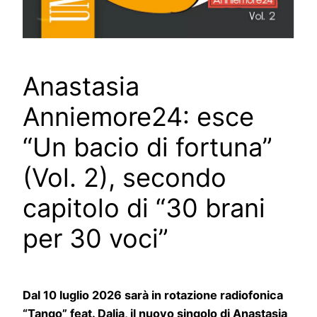
Anastasia
Anniemore24: esce
“Un bacio di fortuna”
(Vol. 2), secondo
capitolo di “30 brani
per 30 voci”
Dal 10 luglio 2026 sarà in rotazione radiofonica
“Tango” feat. Dalia, il nuovo singolo di Anastasia