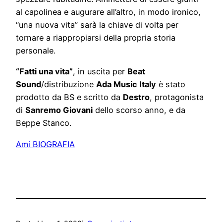
al capolinea e augurare all’altro, in modo ironico,
“una nuova vita” sarà la chiave di volta per
tornare a riappropiarsi della propria storia
personale.
“Fatti una vita”
, in uscita per
Beat
Sound
/distribuzione
Ada Music Italy
è stato
prodotto da BS e scritto da
Destro
, protagonista
di
Sanremo Giovani
dello scorso anno, e da
Beppe Stanco.
Ami BIOGRAFIA