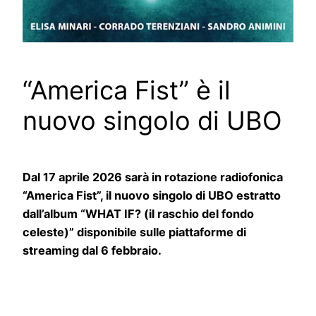
“America Fist” è il
nuovo singolo di UBO
Dal 17 aprile 2026 sarà in rotazione radiofonica
“America Fist”, il nuovo singolo di UBO estratto
dall’album “WHAT IF? (il raschio del fondo
celeste)” disponibile sulle piattaforme di
streaming dal 6 febbraio.