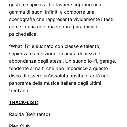
gusto e sapienza. Le tastiere coprono una
gamma di suoni infiniti a comporre una
scenografia che rappresenta vividamente i testi,
come in una colonna sonora paranoica e
psichedelica.
“What if?” è suonato con classe e talento,
sapienza e ambizione, scarsità di mezzi e
abbondanza degli stessi. Un suono lo-fi, garage,
tendente al naïf, che non impedisce a questo
disco di essere un’assoluta novità e rarità nel
panorama della musica italiana degli ultimi
trent’anni.
TRACK-LIST:
Rapida (Beh tanto)
Rien Club