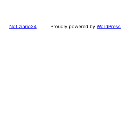
Notiziario24
Proudly powered by
WordPress