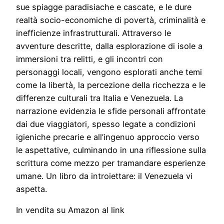
sue spiagge paradisiache e cascate, e le dure
realtà socio-economiche di povertà, criminalità e
inefficienze infrastrutturali. Attraverso le
avventure descritte, dalla esplorazione di isole a
immersioni tra relitti, e gli incontri con
personaggi locali, vengono esplorati anche temi
come la libertà, la percezione della ricchezza e le
differenze culturali tra Italia e Venezuela. La
narrazione evidenzia le sfide personali affrontate
dai due viaggiatori, spesso legate a condizioni
igieniche precarie e all’ingenuo approccio verso
le aspettative, culminando in una riflessione sulla
scrittura come mezzo per tramandare esperienze
umane. Un libro da introiettare: il Venezuela vi
aspetta.
In vendita su Amazon al link