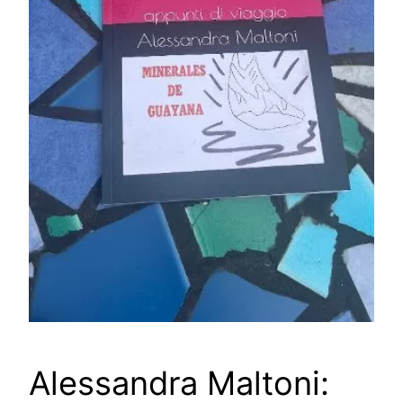
Alessandra Maltoni: