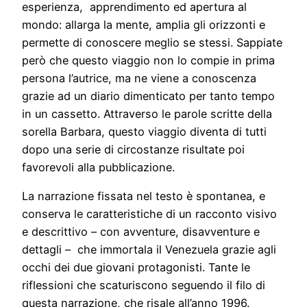
esperienza, apprendimento ed apertura al
mondo: allarga la mente, amplia gli orizzonti e
permette di conoscere meglio se stessi. Sappiate
però che questo viaggio non lo compie in prima
persona l’autrice, ma ne viene a conoscenza
grazie ad un diario dimenticato per tanto tempo
in un cassetto. Attraverso le parole scritte della
sorella Barbara, questo viaggio diventa di tutti
dopo una serie di circostanze risultate poi
favorevoli alla pubblicazione.
La narrazione fissata nel testo è spontanea, e
conserva le caratteristiche di un racconto visivo
e descrittivo – con avventure, disavventure e
dettagli – che immortala il Venezuela grazie agli
occhi dei due giovani protagonisti. Tante le
riflessioni che scaturiscono seguendo il filo di
questa narrazione, che risale all’anno 1996.