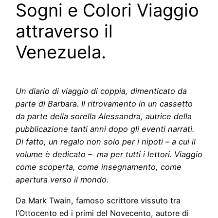
Sogni e Colori Viaggio
attraverso il
Venezuela.
Un diario di viaggio di coppia, dimenticato da
parte di Barbara. Il ritrovamento in un cassetto
da parte della sorella Alessandra, autrice della
pubblicazione tanti anni dopo gli eventi narrati.
Di fatto, un regalo non solo per i nipoti – a cui il
volume è dedicato – ma per tutti i lettori. Viaggio
come scoperta, come insegnamento, come
apertura verso il mondo.
Da Mark Twain, famoso scrittore vissuto tra
l’Ottocento ed i primi del Novecento, autore di