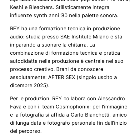
Keshi e Bleachers. Stilisticamente integra
influenze synth anni ’80 nella palette sonora.
REY ha una formazione tecnica in produzione
audio: studia presso SAE Institute Milano e sta
imparando a suonare la chitarra. La
combinazione di formazione tecnica e pratica
autodidatta nella produzione è centrale nel suo
processo creativo. Brani da conoscere
assolutamente: AFTER SEX (singolo uscito a
dicembre 2025).
Per le produzioni REY collabora con Alessandro
Fava e con il team Cosmophonix; per l’immagine
e la fotografia si affida a Carlo Bianchetti, amico
di lunga data e fotografo personale fin dall’inizio
del percorso.