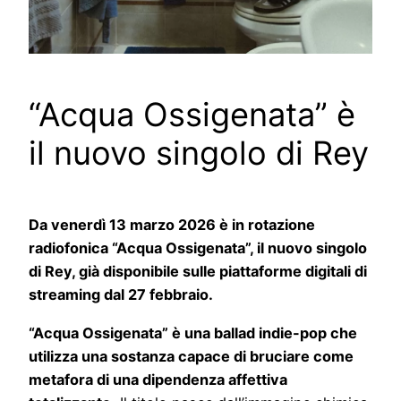
“Acqua Ossigenata” è
il nuovo singolo di Rey
Da venerdì 13 marzo 2026 è in rotazione
radiofonica “Acqua Ossigenata”, il nuovo singolo
di Rey, già disponibile sulle piattaforme digitali di
streaming dal 27 febbraio.
“Acqua Ossigenata” è una ballad indie-pop che
utilizza una sostanza capace di bruciare come
metafora di una dipendenza affettiva