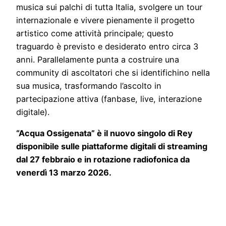
musica sui palchi di tutta Italia, svolgere un tour
internazionale e vivere pienamente il progetto
artistico come attività principale; questo
traguardo è previsto e desiderato entro circa 3
anni. Parallelamente punta a costruire una
community di ascoltatori che si identifichino nella
sua musica, trasformando l’ascolto in
partecipazione attiva (fanbase, live, interazione
digitale).
“Acqua Ossigenata” è il nuovo singolo di Rey
disponibile sulle piattaforme digitali di streaming
dal 27 febbraio e in rotazione radiofonica da
venerdì 13 marzo 2026.