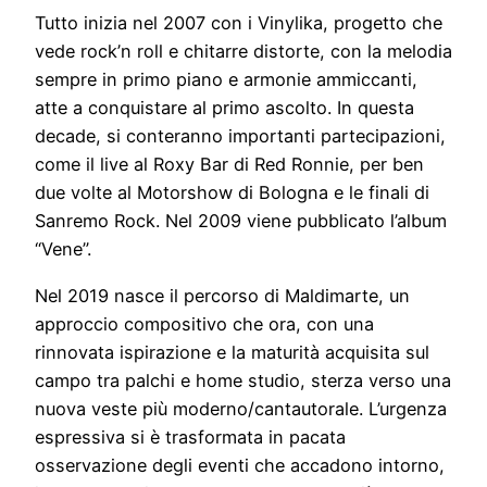
Tutto inizia nel 2007 con i Vinylika, progetto che
vede rock’n roll e chitarre distorte, con la melodia
sempre in primo piano e armonie ammiccanti,
atte a conquistare al primo ascolto. In questa
decade, si conteranno importanti partecipazioni,
come il live al Roxy Bar di Red Ronnie, per ben
due volte al Motorshow di Bologna e le finali di
Sanremo Rock. Nel 2009 viene pubblicato l’album
“Vene”.
Nel 2019 nasce il percorso di Maldimarte, un
approccio compositivo che ora, con una
rinnovata ispirazione e la maturità acquisita sul
campo tra palchi e home studio, sterza verso una
nuova veste più moderno/cantautorale. L’urgenza
espressiva si è trasformata in pacata
osservazione degli eventi che accadono intorno,