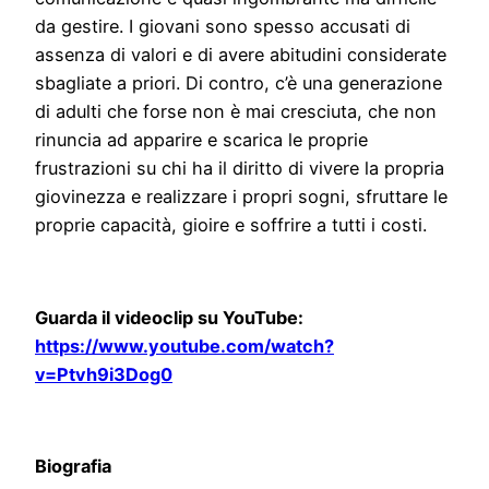
da gestire. I giovani sono spesso accusati di
assenza di valori e di avere abitudini considerate
sbagliate a priori. Di contro, c’è una generazione
di adulti che forse non è mai cresciuta, che non
rinuncia ad apparire e scarica le proprie
frustrazioni su chi ha il diritto di vivere la propria
giovinezza e realizzare i propri sogni, sfruttare le
proprie capacità, gioire e soffrire a tutti i costi.
Guarda il videoclip su YouTube:
https://www.youtube.com/watch?
v=Ptvh9i3Dog0
Biografia