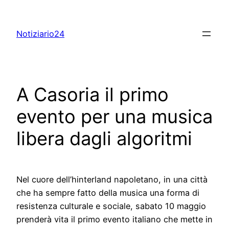
Skip
to
Notiziario24
content
A Casoria il primo
evento per una musica
libera dagli algoritmi
Nel cuore dell’hinterland napoletano, in una città
che ha sempre fatto della musica una forma di
resistenza culturale e sociale, sabato 10 maggio
prenderà vita il primo evento italiano che mette in