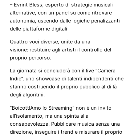
– Evrint Bless, esperto di strategie musicali
alternative, con un panel su come ritrovare
autonomia, uscendo dalle logiche penalizzanti
delle piattaforme digitali
Quattro voci diverse, unite da una
visione: restituire agli artisti il controllo del
proprio percorso.
La giornata si concluderà con il live “Camera
Indie”, uno showcase di talenti indipendenti che
stanno costruendo il proprio pubblico al di là
degli algoritmi.
“BoicottIAmo lo Streaming” non è un invito
all’isolamento, ma una spinta alla
consapevolezza. Pubblicare musica senza una
direzione, inseguire i trend e misurare il proprio