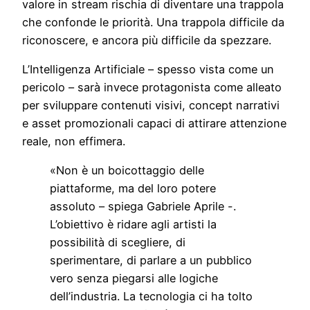
valore in stream rischia di diventare una trappola
che confonde le priorità. Una trappola difficile da
riconoscere, e ancora più difficile da spezzare.
L’Intelligenza Artificiale – spesso vista come un
pericolo – sarà invece protagonista come alleato
per sviluppare contenuti visivi, concept narrativi
e asset promozionali capaci di attirare attenzione
reale, non effimera.
«Non è un boicottaggio delle
piattaforme, ma del loro potere
assoluto – spiega Gabriele Aprile -.
L’obiettivo è ridare agli artisti la
possibilità di scegliere, di
sperimentare, di parlare a un pubblico
vero senza piegarsi alle logiche
dell’industria. La tecnologia ci ha tolto