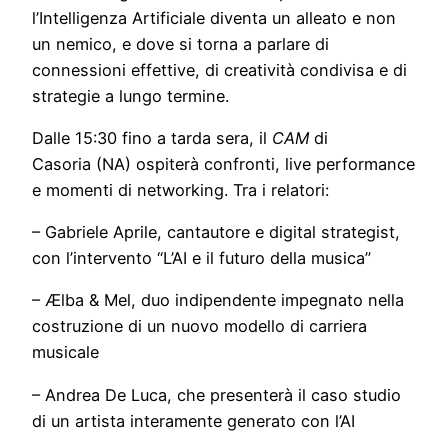
l’Intelligenza Artificiale diventa un alleato e non
un nemico, e dove si torna a parlare di
connessioni effettive, di creatività condivisa e di
strategie a lungo termine.
Dalle 15:30 fino a tarda sera, il
CAM
di
Casoria (NA) ospiterà confronti, live performance
e momenti di networking. Tra i relatori:
– Gabriele Aprile, cantautore e digital strategist,
con l’intervento “L’AI e il futuro della musica”
– Ælba & Mel, duo indipendente impegnato nella
costruzione di un nuovo modello di carriera
musicale
– Andrea De Luca, che presenterà il caso studio
di un artista interamente generato con l’AI