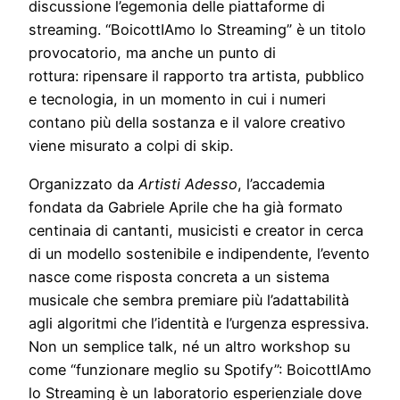
discussione l’egemonia delle piattaforme di
streaming. “BoicottIAmo lo Streaming” è un titolo
provocatorio, ma anche un punto di
rottura: ripensare il rapporto tra artista, pubblico
e tecnologia, in un momento in cui i numeri
contano più della sostanza e il valore creativo
viene misurato a colpi di skip.
Organizzato da
Artisti Adesso
, l’accademia
fondata da Gabriele Aprile che ha già formato
centinaia di cantanti, musicisti e creator in cerca
di un modello sostenibile e indipendente, l’evento
nasce come risposta concreta a un sistema
musicale che sembra premiare più l’adattabilità
agli algoritmi che l’identità e l’urgenza espressiva.
Non un semplice talk, né un altro workshop su
come “funzionare meglio su Spotify”: BoicottIAmo
lo Streaming è un laboratorio esperienziale dove